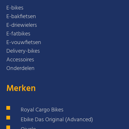
E-bikes
E-bakfietsen
E-driewielers
E-fatbikes
E-vouwfietsen
Delivery-bikes
Accessoires
Onderdelen
Merken
Royal Cargo Bikes
Ebike Das Original (Advanced)