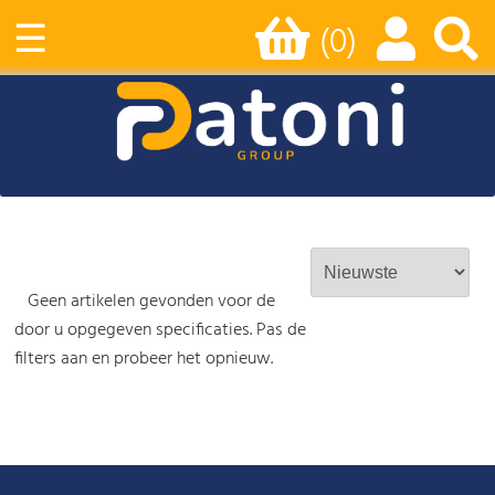
☰
(0)
Geen artikelen gevonden voor de
door u opgegeven specificaties. Pas de
filters aan en probeer het opnieuw.
-