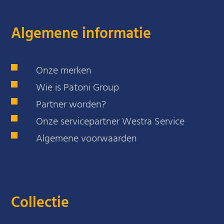
Algemene informatie
Onze merken
Wie is Patoni Group
Partner worden?
Onze servicepartner Westra Service
Algemene voorwaarden
Collectie