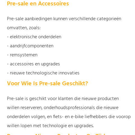
Pre-sale en Accessoires
Pre-sale aanbiedingen kunnen verschillende categorieën
omvatten, zoals:
- elektronische onderdelen
- aandrijfcomponenten
- remsystemen
- accessoires en upgrades
- nieuwe technologische innovaties
Voor Wie Is Pre-sale Geschikt?
Pre-sale is geschikt voor klanten die nieuwe producten
willen reserveren, onderhoudsprofessionals die nieuwe
onderdelen volgen, en fiets- en e-bike liefhebbers die voorop
willen lopen met technologie en upgrades.