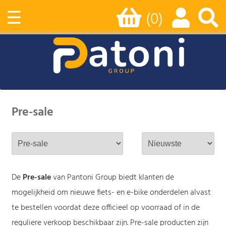
☰
(0)
Pre-sale
De
Pre-sale
van Pantoni Group biedt klanten de
mogelijkheid om nieuwe fiets- en e-bike onderdelen alvast
te bestellen voordat deze officieel op voorraad of in de
reguliere verkoop beschikbaar zijn. Pre-sale producten zijn