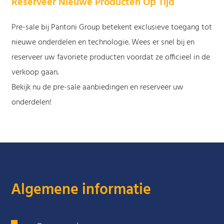
Reserveer Nieuwe Producten Op Tijd
Pre-sale bij Pantoni Group betekent exclusieve toegang tot
nieuwe onderdelen en technologie. Wees er snel bij en
reserveer uw favoriete producten voordat ze officieel in de
verkoop gaan.
Bekijk nu de pre-sale aanbiedingen en reserveer uw
onderdelen!
Algemene informatie