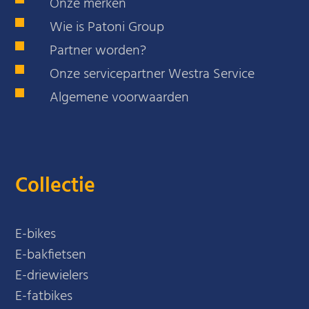
Onze merken
Wie is Patoni Group
Partner worden?
Onze servicepartner Westra Service
Algemene voorwaarden
Collectie
E-bikes
E-bakfietsen
E-driewielers
E-fatbikes