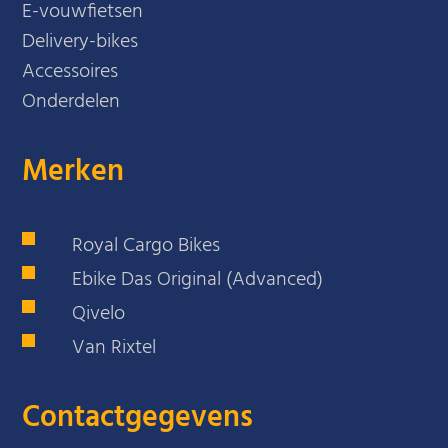
E-vouwfietsen
Delivery-bikes
Accessoires
Onderdelen
Merken
Royal Cargo Bikes
Ebike Das Original (Advanced)
Qivelo
Van Rixtel
Contactgegevens