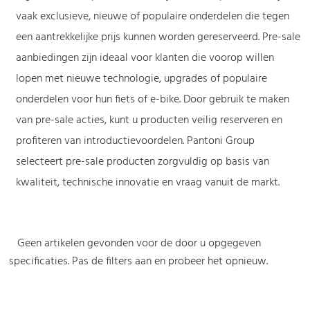
vaak exclusieve, nieuwe of populaire onderdelen die tegen
een aantrekkelijke prijs kunnen worden gereserveerd. Pre-sale
aanbiedingen zijn ideaal voor klanten die voorop willen
lopen met nieuwe technologie, upgrades of populaire
onderdelen voor hun fiets of e-bike. Door gebruik te maken
van pre-sale acties, kunt u producten veilig reserveren en
profiteren van introductievoordelen. Pantoni Group
selecteert pre-sale producten zorgvuldig op basis van
kwaliteit, technische innovatie en vraag vanuit de markt.
Geen artikelen gevonden voor de door u opgegeven
specificaties. Pas de filters aan en probeer het opnieuw.
-