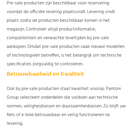
Pre-sale producten zijn beschikbaar voor reservering
voordat de officiële levering plaatsvindt. Levering vindt
plaats zodra de producten beschikbaar komen in het
magazijn. Controleer altijd productinformatie,
compatibiliteit en verwachte levertijden bij pre-sale
aankopen. Omdat pre-sale producten vaak nieuwe modellen
of technologieën betreffen, is het belangrijk om technische
specificaties zorgvuldig te controleren.
Betrouwbaarheid en Kwaliteit
Ook bij pre-sale producten staat kwaliteit voorop. Pantoni
Group selecteert onderdelen die voldoen aan technische
normen, veiligheidseisen en duurzaamheidseisen. Zo blijft uw
fiets of e-bike betrouwbaar en veilig functioneren na
levering.