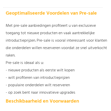
Geoptimaliseerde Voordelen van Pre-sale
Met pre-sale aanbiedingen profiteert u van exclusieve
toegang tot nieuwe producten en vaak aantrekkelijke
introductieprijzen. Pre-sale is vooral interessant voor klanten
die onderdelen willen reserveren voordat ze snel uitverkocht
raken.
Pre-sale is ideaal als u:
- nieuwe producten als eerste wilt kopen
- wilt profiteren van introductieprijzen
- populaire onderdelen wilt reserveren
- op zoek bent naar innovatieve upgrades
Beschikbaarheid en Voorwaarden