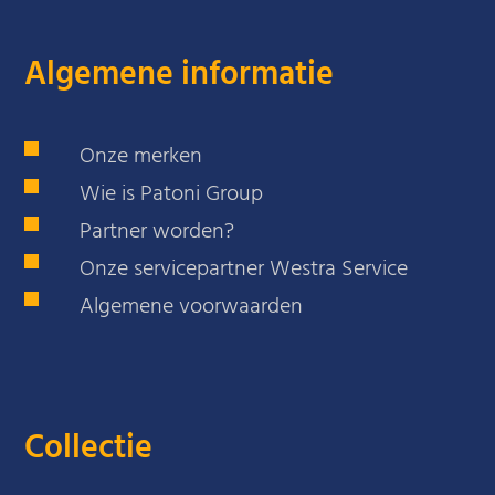
Algemene informatie
Onze merken
Wie is Patoni Group
Partner worden?
Onze servicepartner Westra Service
Algemene voorwaarden
Collectie