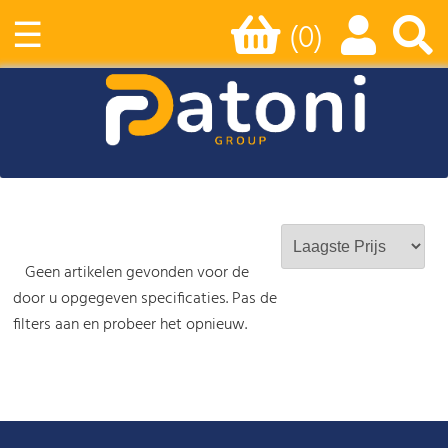
☰
(0)
Geen artikelen gevonden voor de
door u opgegeven specificaties. Pas de
filters aan en probeer het opnieuw.
-