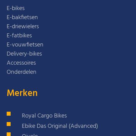
E-bikes
E-bakfietsen
E-driewielers
E-fatbikes
E-vouwfietsen
Delivery-bikes
Accessoires
Onderdelen
Merken
Royal Cargo Bikes
Ebike Das Original (Advanced)