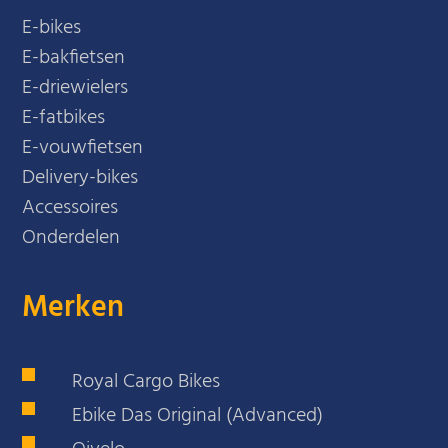
E-bikes
E-bakfietsen
E-driewielers
E-fatbikes
E-vouwfietsen
Delivery-bikes
Accessoires
Onderdelen
Merken
Royal Cargo Bikes
Ebike Das Original (Advanced)