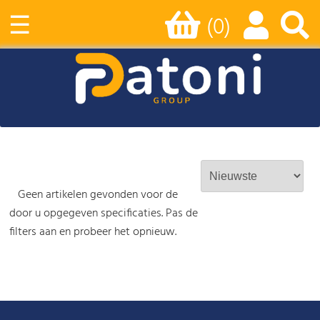
☰
(0)
Geen artikelen gevonden voor de
door u opgegeven specificaties. Pas de
filters aan en probeer het opnieuw.
-