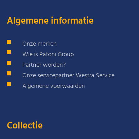
Algemene informatie
Onze merken
Wie is Patoni Group
Partner worden?
Onze servicepartner Westra Service
Algemene voorwaarden
Collectie