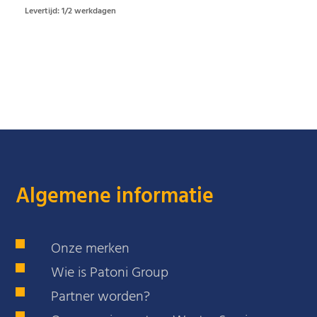
Levertijd: 1/2 werkdagen
Algemene informatie
Onze merken
Wie is Patoni Group
Partner worden?