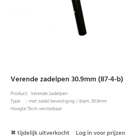
Verende zadelpen 30.9mm (87-4-b)
Product: Verende zadelpen
Type : met zadel bevestiging / diam. 30.9mm
Hoogte 15cm verstelbaar
✖ tijdelijk uitverkocht
Log in voor prijzen