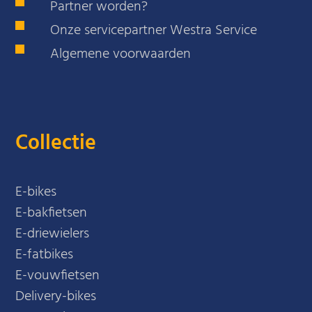
Partner worden?
Onze servicepartner Westra Service
Algemene voorwaarden
Collectie
E-bikes
E-bakfietsen
E-driewielers
E-fatbikes
E-vouwfietsen
Delivery-bikes