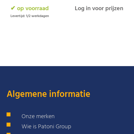
✔ op voorraad
Log in voor prijzen
Levertijd: 1/2 werkdagen
Algemene informatie
Onze merken
Wie is Patoni Group