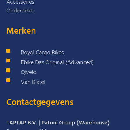
Accessoires
Onderdelen
Merken
Royal Cargo Bikes
Ebike Das Original (Advanced)
Qivelo
Van Rixtel
Contactgegevens
TAPTAP B.V. | Patoni Group (Warehouse)