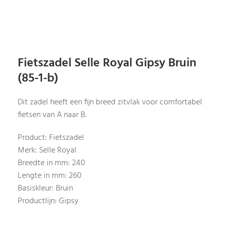
Fietszadel Selle Royal Gipsy Bruin
(85-1-b)
Dit zadel heeft een fijn breed zitvlak voor comfortabel
fietsen van A naar B.
Product: Fietszadel
Merk: Selle Royal
Breedte in mm: 240
Lengte in mm: 260
Basiskleur: Bruin
Productlijn: Gipsy