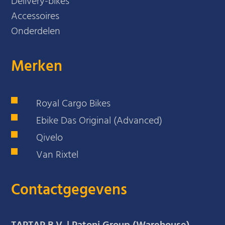
Delivery-bikes
Accessoires
Onderdelen
Merken
Royal Cargo Bikes
Ebike Das Original (Advanced)
Qivelo
Van Rixtel
Contactgegevens