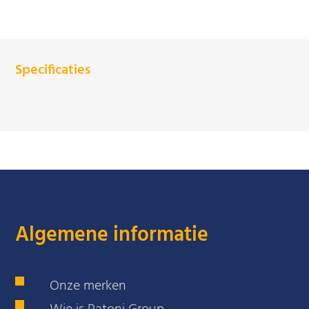
Specificaties
Algemene informatie
Onze merken