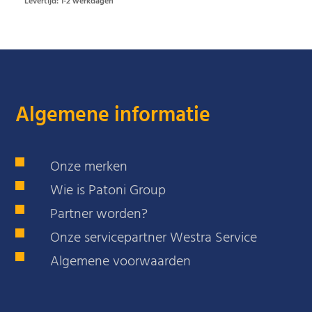
Levertijd: 1-2 werkdagen
Algemene informatie
Onze merken
Wie is Patoni Group
Partner worden?
Onze servicepartner Westra Service
Algemene voorwaarden