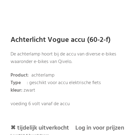
Achterlicht Vogue accu (60-2-f)
De achterlamp hoort bij de accu van diverse e-bikes
waaronder e-bikes van Qivelo.
Product
: achterlamp
Type
: geschikt voor accu elektrische fiets
kleur:
zwart
voeding 6 volt vanaf de accu
✖ tijdelijk uitverkocht
Log in voor prijzen