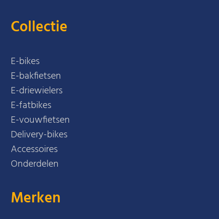
Collectie
E-bikes
E-bakfietsen
E-driewielers
E-fatbikes
E-vouwfietsen
Delivery-bikes
Accessoires
Onderdelen
Merken