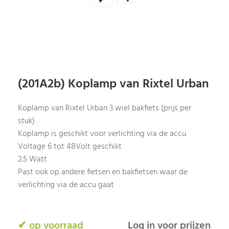
(201A2b) Koplamp van Rixtel Urban
Koplamp van Rixtel Urban 3 wiel bakfiets (prijs per
stuk)
Koplamp is geschikt voor verlichting via de accu
Voltage 6 tot 48Volt geschikt
2.5 Watt
Past ook op andere fietsen en bakfietsen waar de
verlichting via de accu gaat
✔ op voorraad
Log in voor prijzen