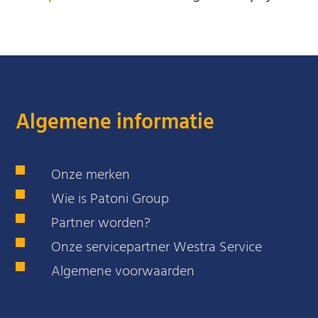
Algemene informatie
Onze merken
Wie is Patoni Group
Partner worden?
Onze servicepartner Westra Service
Algemene voorwaarden