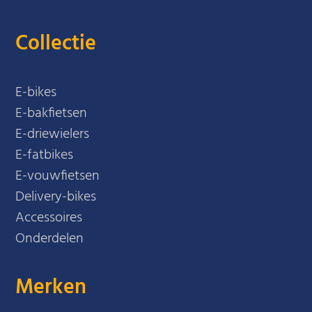
Collectie
E-bikes
E-bakfietsen
E-driewielers
E-fatbikes
E-vouwfietsen
Delivery-bikes
Accessoires
Onderdelen
Merken