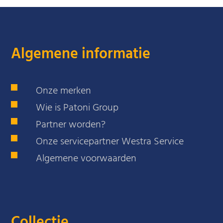
Algemene informatie
Onze merken
Wie is Patoni Group
Partner worden?
Onze servicepartner Westra Service
Algemene voorwaarden
Collectie