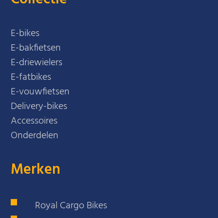
E-bikes
E-bakfietsen
E-driewielers
E-fatbikes
E-vouwfietsen
Delivery-bikes
Accessoires
Onderdelen
Merken
Royal Cargo Bikes