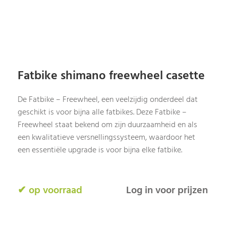
Fatbike shimano freewheel casette
De Fatbike – Freewheel, een veelzijdig onderdeel dat
geschikt is voor bijna alle fatbikes. Deze Fatbike –
Freewheel staat bekend om zijn duurzaamheid en als
een kwalitatieve versnellingssysteem, waardoor het
een essentiële upgrade is voor bijna elke fatbike.
✔ op voorraad
Log in voor prijzen