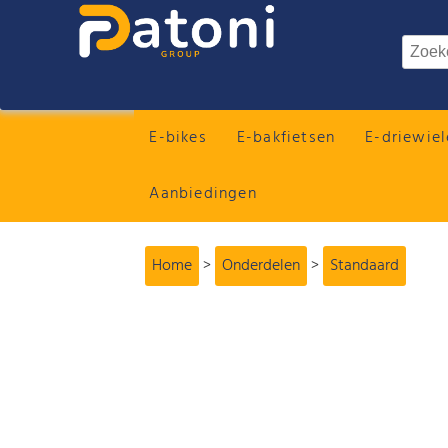
E-bikes
E-bakfietsen
E-driewiel
Aanbiedingen
Home
>
Onderdelen
>
Standaard