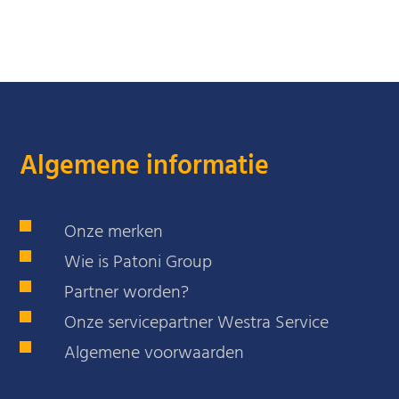
Algemene informatie
Onze merken
Wie is Patoni Group
Partner worden?
Onze servicepartner Westra Service
Algemene voorwaarden