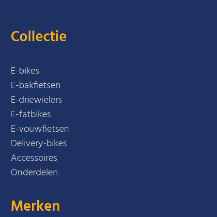
Collectie
E-bikes
E-bakfietsen
E-driewielers
E-fatbikes
E-vouwfietsen
Delivery-bikes
Accessoires
Onderdelen
Merken