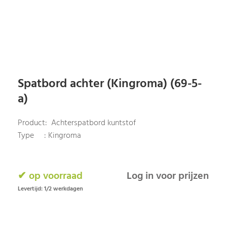
Spatbord achter (Kingroma) (69-5-
a)
Product: Achterspatbord kuntstof
Type : Kingroma
✔ op voorraad
Log in voor prijzen
Levertijd: 1/2 werkdagen