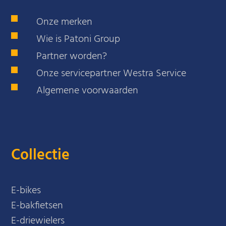
Onze merken
Wie is Patoni Group
Partner worden?
Onze servicepartner Westra Service
Algemene voorwaarden
Collectie
E-bikes
E-bakfietsen
E-driewielers