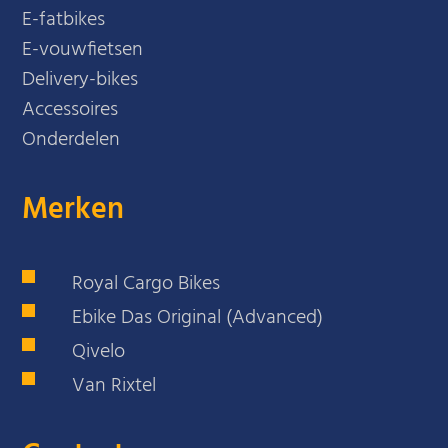
E-fatbikes
E-vouwfietsen
Delivery-bikes
Accessoires
Onderdelen
Merken
Royal Cargo Bikes
Ebike Das Original (Advanced)
Qivelo
Van Rixtel