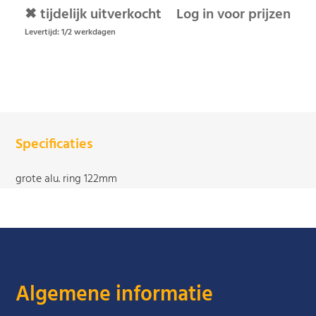
✖ tijdelijk uitverkocht
Log in voor prijzen
Levertijd: 1/2 werkdagen
Specificaties
grote alu. ring 122mm
Algemene informatie