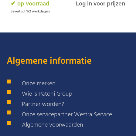
✔ op voorraad
Log in voor prijzen
Levertijd: 1/2 werkdagen
Algemene informatie
Onze merken
Wie is Patoni Group
Partner worden?
Onze servicepartner Westra Service
Algemene voorwaarden