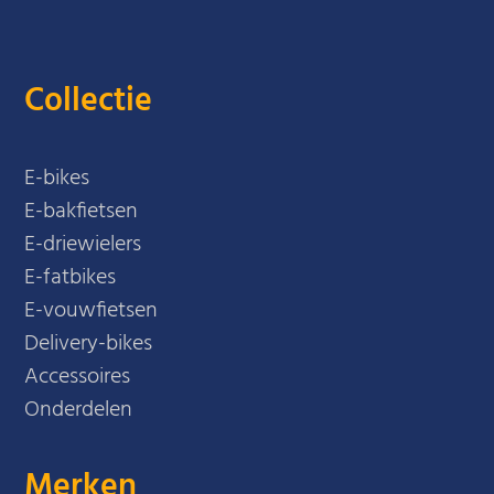
Collectie
E-bikes
E-bakfietsen
E-driewielers
E-fatbikes
E-vouwfietsen
Delivery-bikes
Accessoires
Onderdelen
Merken