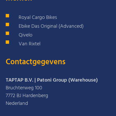
Royal Cargo Bikes
Ebike Das Original (Advanced)
Qivelo
Van Rixtel
Contactgegevens
TAPTAP B.V. | Patoni Group (Warehouse)
Bruchterweg 100
7772 BJ Hardenberg
Nederland