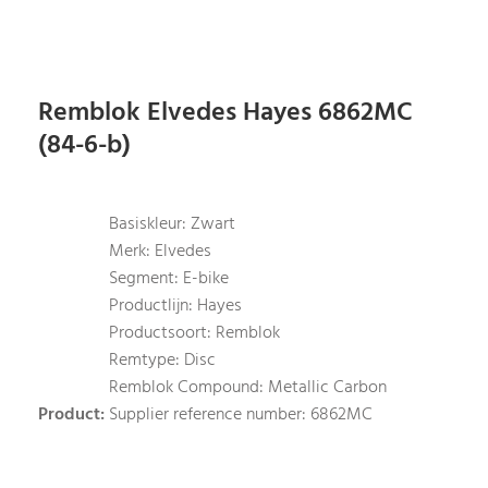
Remblok Elvedes Hayes 6862MC
(84-6-b)
Basiskleur: Zwart
Merk: Elvedes
Segment: E-bike
Productlijn: Hayes
Productsoort: Remblok
Remtype: Disc
Remblok Compound: Metallic Carbon
Product:
Supplier reference number: 6862MC