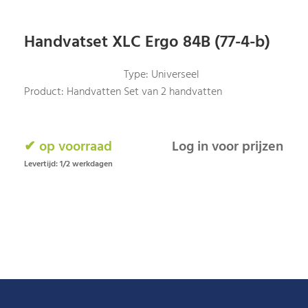
Handvatset XLC Ergo 84B (77-4-b)
Type: Universeel
Product: Handvatten
Set van 2 handvatten
✔ op voorraad
Log in voor prijzen
Levertijd: 1/2 werkdagen