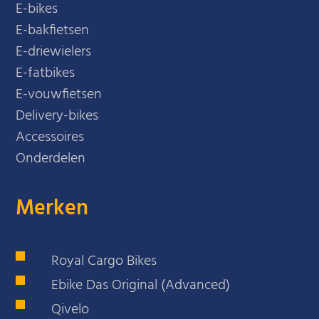
E-bikes
E-bakfietsen
E-driewielers
E-fatbikes
E-vouwfietsen
Delivery-bikes
Accessoires
Onderdelen
Merken
Royal Cargo Bikes
Ebike Das Original (Advanced)
Qivelo