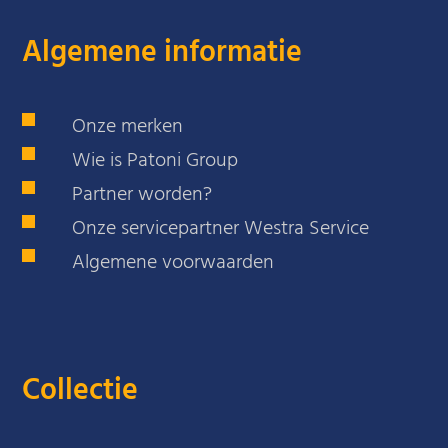
Algemene informatie
Onze merken
Wie is Patoni Group
Partner worden?
Onze servicepartner Westra Service
Algemene voorwaarden
Collectie