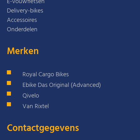
E-vouwfietsen
Delivery-bikes
Accessoires
Onderdelen
Merken
Royal Cargo Bikes
Ebike Das Original (Advanced)
Qivelo
Van Rixtel
Contactgegevens