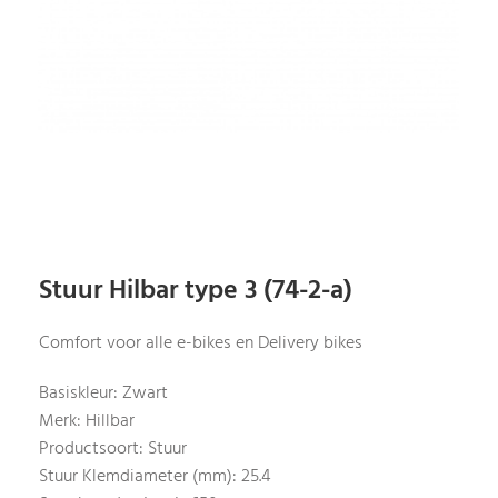
Stuur Hilbar type 3 (74-2-a)
Comfort voor alle e-bikes en Delivery bikes
Basiskleur: Zwart
Merk: Hillbar
Productsoort: Stuur
Stuur Klemdiameter (mm): 25.4