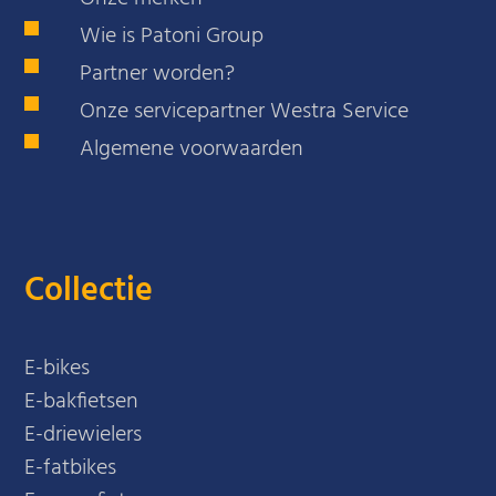
Wie is Patoni Group
Partner worden?
Onze servicepartner Westra Service
Algemene voorwaarden
Collectie
E-bikes
E-bakfietsen
E-driewielers
E-fatbikes