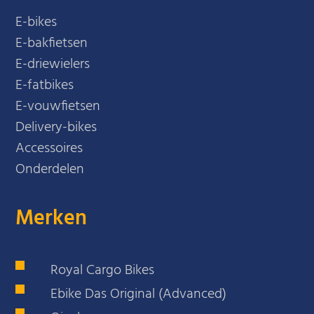
E-bikes
E-bakfietsen
E-driewielers
E-fatbikes
E-vouwfietsen
Delivery-bikes
Accessoires
Onderdelen
Merken
Royal Cargo Bikes
Ebike Das Original (Advanced)