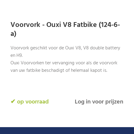
Voorvork - Ouxi V8 Fatbike (124-6-
a)
Voorvork geschikt voor de Ouxi V8, V8 double battery
en H9.
Ouxi Voorvorken ter vervanging voor als de voorvork
van uw fatbike beschadigt of helemaal kapot is.
✔ op voorraad
Log in voor prijzen