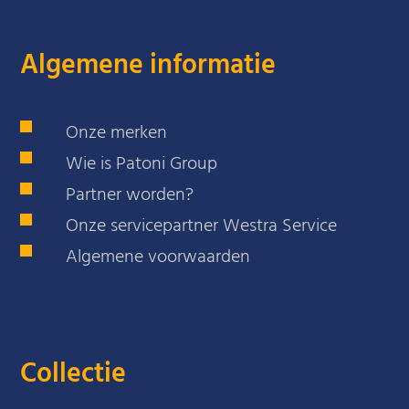
Algemene informatie
Onze merken
Wie is Patoni Group
Partner worden?
Onze servicepartner Westra Service
Algemene voorwaarden
Collectie