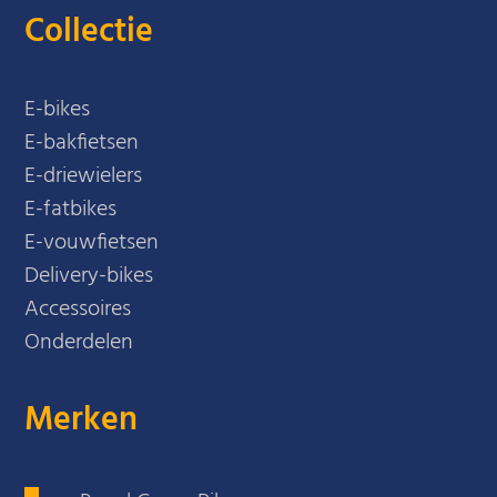
Collectie
E-bikes
E-bakfietsen
E-driewielers
E-fatbikes
E-vouwfietsen
Delivery-bikes
Accessoires
Onderdelen
Merken