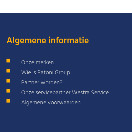
Algemene informatie
Onze merken
Wie is Patoni Group
Partner worden?
Onze servicepartner Westra Service
Algemene voorwaarden