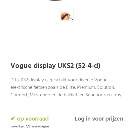
Vogue display UKS2 (52-4-d)
Dit UKS2 display is geschikt voor diverse Vogue
elektrische fietsen zoals de Elite, Premium, Solution,
Comfort, Mestengo en de bakfietsen Superior 3 en Troy.
✔ op voorraad
Log in voor prijzen
Levertijd: 1/2 werkdagen