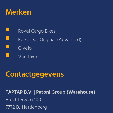
Merken
Royal Cargo Bikes
Ebike Das Original (Advanced)
Qivelo
Van Rixtel
Contactgegevens
TAPTAP B.V. | Patoni Group (Warehouse)
Bruchterweg 100
7772 BJ Hardenberg