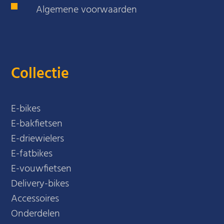
Algemene voorwaarden
Collectie
E-bikes
E-bakfietsen
E-driewielers
E-fatbikes
E-vouwfietsen
Delivery-bikes
Accessoires
Onderdelen