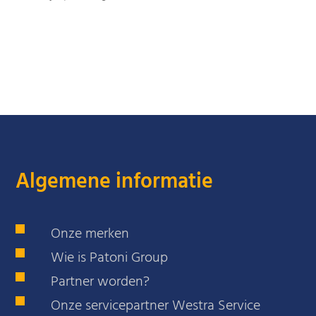
Algemene informatie
Onze merken
Wie is Patoni Group
Partner worden?
Onze servicepartner Westra Service