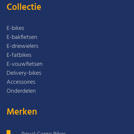
Collectie
E-bikes
E-bakfietsen
E-driewielers
E-fatbikes
E-vouwfietsen
Delivery-bikes
Accessoires
Onderdelen
Merken