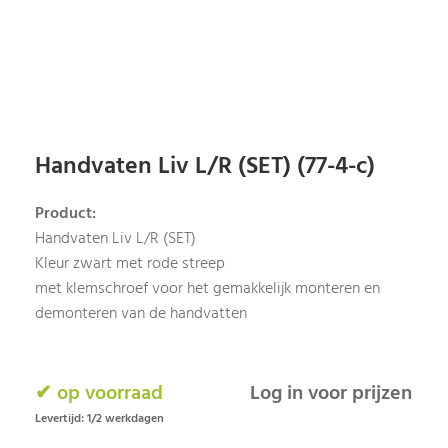
Handvaten Liv L/R (SET) (77-4-c)
Product:
Handvaten Liv L/R (SET)
Kleur zwart met rode streep
met klemschroef voor het gemakkelijk monteren en
demonteren van de handvatten
✔ op voorraad
Log in voor prijzen
Levertijd: 1/2 werkdagen