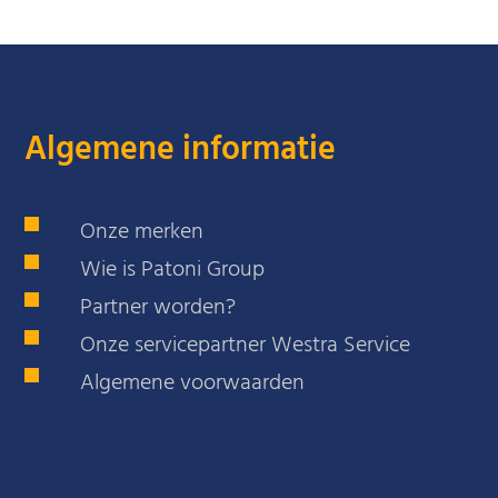
Algemene informatie
Onze merken
Wie is Patoni Group
Partner worden?
Onze servicepartner Westra Service
Algemene voorwaarden