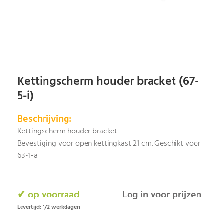
Kettingscherm houder bracket (67-
5-i)
Beschrijving:
Kettingscherm houder bracket
Bevestiging voor open kettingkast 21 cm. Geschikt voor
68-1-a
✔ op voorraad
Log in voor prijzen
Levertijd: 1/2 werkdagen