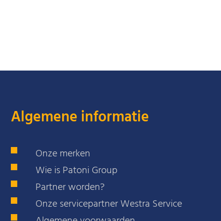
Algemene informatie
Onze merken
Wie is Patoni Group
Partner worden?
Onze servicepartner Westra Service