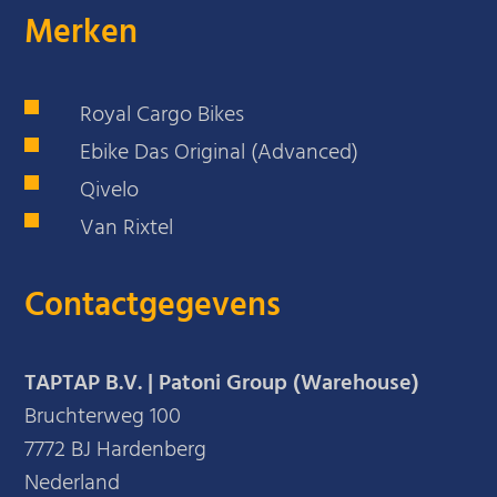
Merken
Royal Cargo Bikes
Ebike Das Original (Advanced)
Qivelo
Van Rixtel
Contactgegevens
TAPTAP B.V. | Patoni Group (Warehouse)
Bruchterweg 100
7772 BJ Hardenberg
Nederland