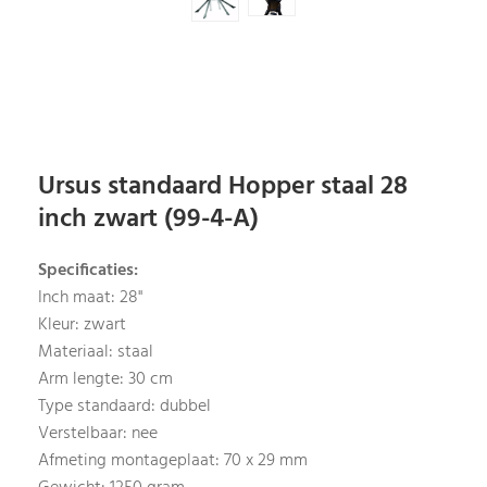
Ursus standaard Hopper staal 28
inch zwart (99-4-A)
Specificaties:
Inch maat: 28"
Kleur: zwart
Materiaal: staal
Arm lengte: 30 cm
Type standaard: dubbel
Verstelbaar: nee
Afmeting montageplaat: 70 x 29 mm