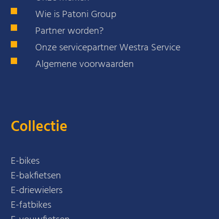
Wie is Patoni Group
Partner worden?
Onze servicepartner Westra Service
Algemene voorwaarden
Collectie
E-bikes
E-bakfietsen
E-driewielers
E-fatbikes