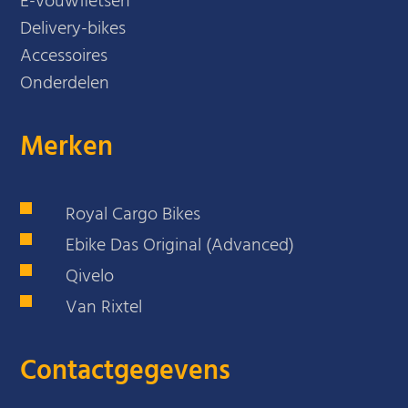
E-vouwfietsen
Delivery-bikes
Accessoires
Onderdelen
Merken
Royal Cargo Bikes
Ebike Das Original (Advanced)
Qivelo
Van Rixtel
Contactgegevens