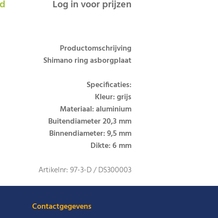
ad
Log in voor prijzen
Productomschrijving
Shimano ring asborgplaat
Specificaties:
Kleur: grijs
Materiaal: aluminium
Buitendiameter 20,3 mm
Binnendiameter: 9,5 mm
Dikte: 6 mm
Artikelnr: 97-3-D / DS300003
Contactgegevens