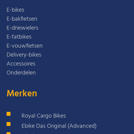
E-bikes
E-bakfietsen
E-driewielers
E-fatbikes
E-vouwfietsen
Delivery-bikes
Accessoires
Onderdelen
Merken
Royal Cargo Bikes
Ebike Das Original (Advanced)