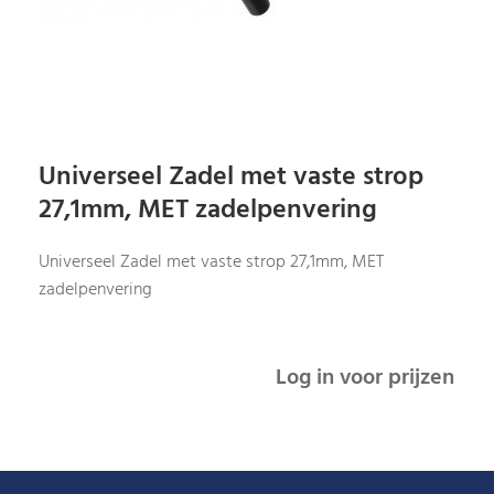
Universeel Zadel met vaste strop
27,1mm, MET zadelpenvering
Universeel Zadel met vaste strop 27,1mm, MET
zadelpenvering
Log in voor prijzen