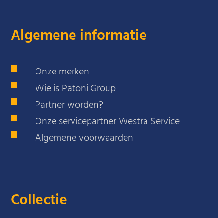
Algemene informatie
Onze merken
Wie is Patoni Group
Partner worden?
Onze servicepartner Westra Service
Algemene voorwaarden
Collectie