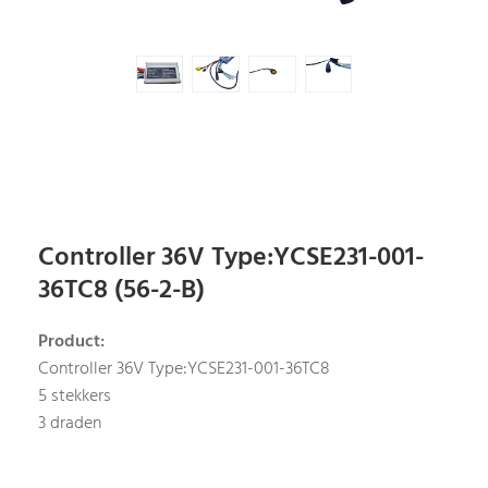
Controller 36V Type:YCSE231-001-
36TC8 (56-2-B)
Product:
Controller 36V Type:YCSE231-001-36TC8
5 stekkers
3 draden