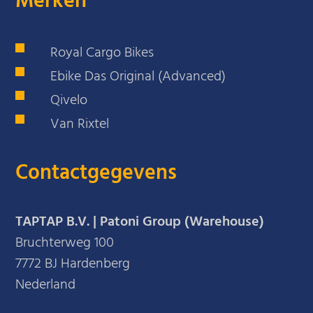
Merken
Royal Cargo Bikes
Ebike Das Original (Advanced)
Qivelo
Van Rixtel
Contactgegevens
TAPTAP B.V. | Patoni Group (Warehouse)
Bruchterweg 100
7772 BJ Hardenberg
Nederland