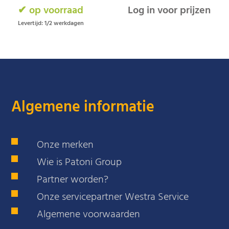
✔ op voorraad
Log in voor prijzen
Levertijd: 1/2 werkdagen
Algemene informatie
Onze merken
Wie is Patoni Group
Partner worden?
Onze servicepartner Westra Service
Algemene voorwaarden