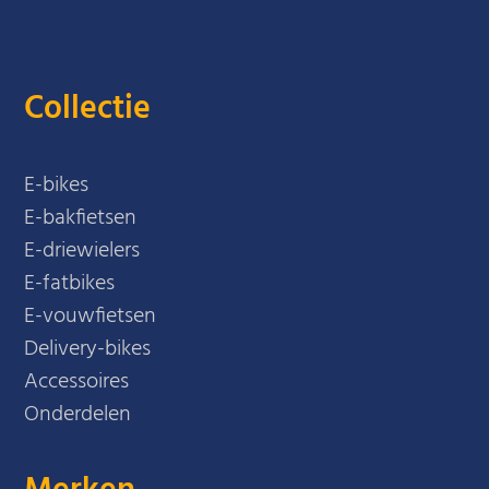
Collectie
E-bikes
E-bakfietsen
E-driewielers
E-fatbikes
E-vouwfietsen
Delivery-bikes
Accessoires
Onderdelen