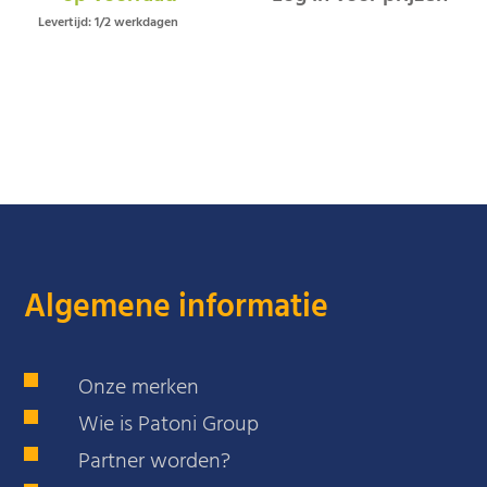
Levertijd: 1/2 werkdagen
Algemene informatie
Onze merken
Wie is Patoni Group
Partner worden?