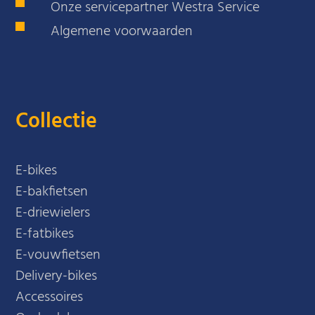
Onze servicepartner Westra Service
Algemene voorwaarden
Collectie
E-bikes
E-bakfietsen
E-driewielers
E-fatbikes
E-vouwfietsen
Delivery-bikes
Accessoires