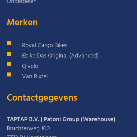
Onderdelen
Merken
Royal Cargo Bikes
Ebike Das Original (Advanced)
Qivelo
Van Rixtel
Contactgegevens
TAPTAP B.V. | Patoni Group (Warehouse)
Bruchterweg 100