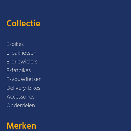
Collectie
E-bikes
E-bakfietsen
E-driewielers
E-fatbikes
E-vouwfietsen
Delivery-bikes
Accessoires
Onderdelen
Merken