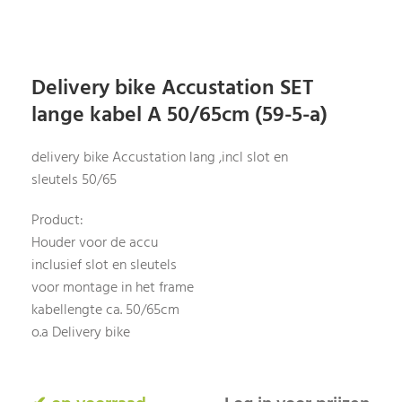
Delivery bike Accustation SET
lange kabel A 50/65cm (59-5-a)
delivery bike Accustation lang ,incl slot en
sleutels 50/65
Product:
Houder voor de accu
inclusief slot en sleutels
voor montage in het frame
kabellengte ca. 50/65cm
o.a Delivery bike