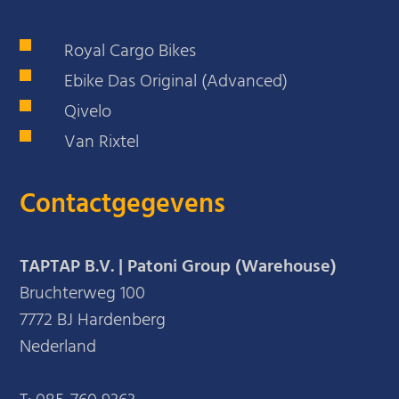
Royal Cargo Bikes
Ebike Das Original (Advanced)
Qivelo
Van Rixtel
Contactgegevens
TAPTAP B.V. | Patoni Group (Warehouse)
Bruchterweg 100
7772 BJ Hardenberg
Nederland