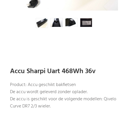
Accu Sharpi Uart 468Wh 36v
Product: Accu geschikt bakfietsen
De accu wordt geleverd zonder oplader.
De accu is geschikt voor de volgende modellen: Qivelo
Curve DR7 2/3 wieler.