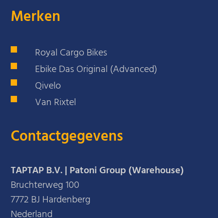
Merken
Royal Cargo Bikes
Ebike Das Original (Advanced)
Qivelo
Van Rixtel
Contactgegevens
TAPTAP B.V. | Patoni Group (Warehouse)
Bruchterweg 100
7772 BJ Hardenberg
Nederland