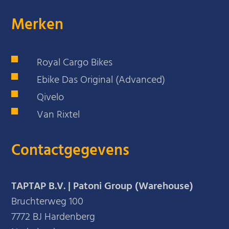
Merken
Royal Cargo Bikes
Ebike Das Original (Advanced)
Qivelo
Van Rixtel
Contactgegevens
TAPTAP B.V. | Patoni Group (Warehouse)
Bruchterweg 100
7772 BJ Hardenberg