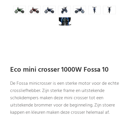
Eco mini crosser 1000W Fossa 10
De Fossa minicrosser is een sterke motor voor de echte
crossliefhebber. Zijn sterke frame en uitstekende
schokdempers maken deze mini crosser tot een
uitstekende brommer voor de beginneling. Zijn stoere
kappen en kleuren maken deze crosser helemaal af.