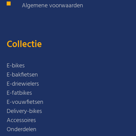
Algemene voorwaarden
Collectie
E-bikes
E-bakfietsen
E-driewielers
E-fatbikes
E-vouwfietsen
Delivery-bikes
Accessoires
Onderdelen