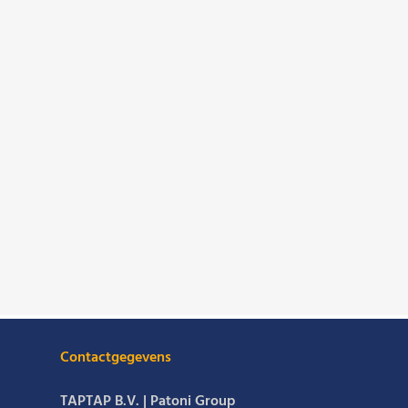
Contactgegevens
TAPTAP B.V. | Patoni Group