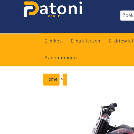
E-bikes
E-bakfietsen
E-driewiel
Aanbiedingen
Home
>