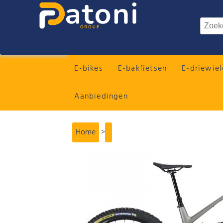
E-bikes
E-bakfietsen
E-driewiel
Aanbiedingen
Home
>