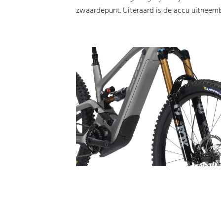
zwaardepunt. Uiteraard is de accu uitneemb