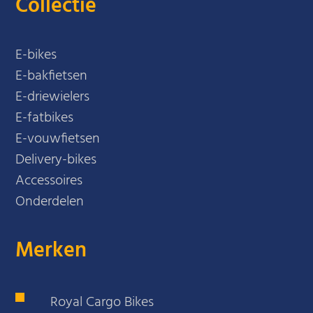
Collectie
E-bikes
E-bakfietsen
E-driewielers
E-fatbikes
E-vouwfietsen
Delivery-bikes
Accessoires
Onderdelen
Merken
Royal Cargo Bikes