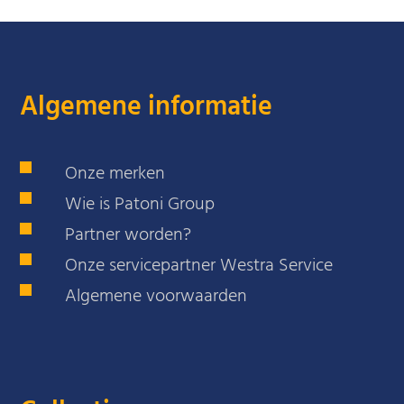
Algemene informatie
Onze merken
Wie is Patoni Group
Partner worden?
Onze servicepartner Westra Service
Algemene voorwaarden