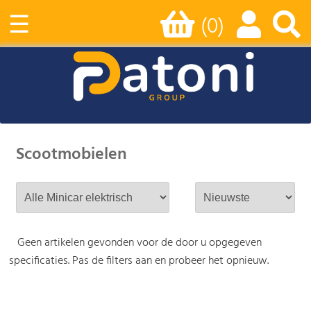
☰
(0)
Scootmobielen
Geen artikelen gevonden voor de door u opgegeven
specificaties. Pas de filters aan en probeer het opnieuw.
-