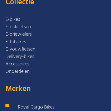
Collectie
E-bikes
E-bakfietsen
E-driewielers
E-fatbikes
E-vouwfietsen
Delivery-bikes
Accessoires
Onderdelen
Merken
Royal Cargo Bikes