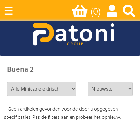
☰
(0)
Buena 2
Geen artikelen gevonden voor de door u opgegeven
specificaties. Pas de filters aan en probeer het opnieuw.
-