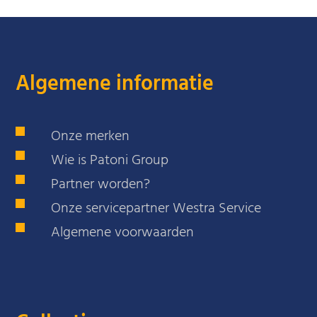
Algemene informatie
Onze merken
Wie is Patoni Group
Partner worden?
Onze servicepartner Westra Service
Algemene voorwaarden