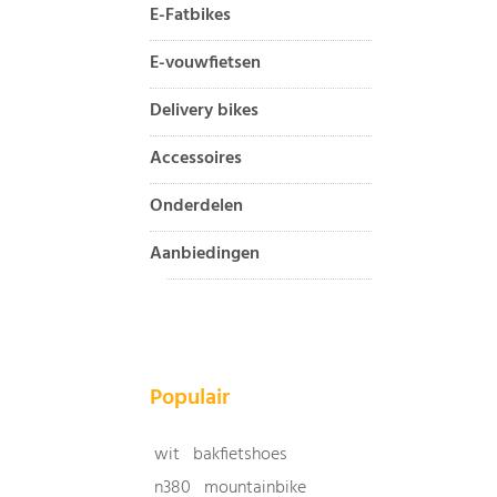
E-Fatbikes
E-vouwfietsen
Delivery bikes
Accessoires
Onderdelen
Aanbiedingen
Populair
wit
bakfietshoes
n380
mountainbike