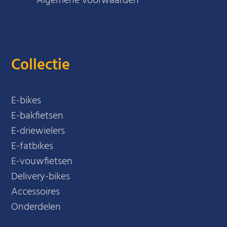
Algemene voorwaarden
Collectie
E-bikes
E-bakfietsen
E-driewielers
E-fatbikes
E-vouwfietsen
Delivery-bikes
Accessoires
Onderdelen