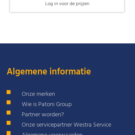
Log in voor de prijzen
-
Algemene informatie
Onze merken
Wie is Patoni Group
Partner worden?
Onze servicepartner Westra Service