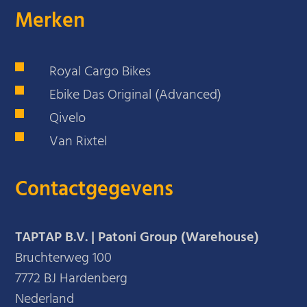
Merken
Royal Cargo Bikes
Ebike Das Original (Advanced)
Qivelo
Van Rixtel
Contactgegevens
TAPTAP B.V. | Patoni Group (Warehouse)
Bruchterweg 100
7772 BJ Hardenberg
Nederland