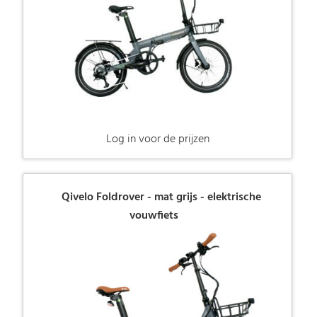
Log in voor de prijzen
Qivelo Foldrover - mat grijs - elektrische
vouwfiets