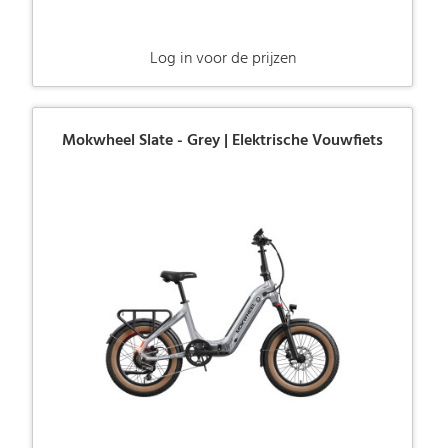
Log in voor de prijzen
Mokwheel Slate - Grey | Elektrische Vouwfiets