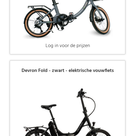
Log in voor de prijzen
Devron Fold - zwart - elektrische vouwfiets