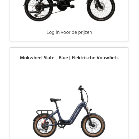
Log in voor de prijzen
Mokwheel Slate - Blue | Elektrische Vouwfiets