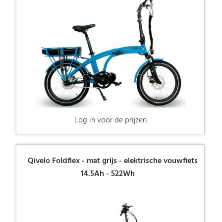
Log in voor de prijzen
Qivelo Foldflex - mat grijs - elektrische vouwfiets
14.5Ah - 522Wh