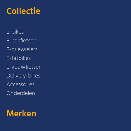
Collectie
E-bikes
E-bakfietsen
E-driewielers
E-fatbikes
E-vouwfietsen
Delivery-bikes
Accessoires
Onderdelen
Merken