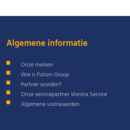
Algemene informatie
Onze merken
Wie is Patoni Group
Partner worden?
Onze servicepartner Westra Service
Algemene voorwaarden