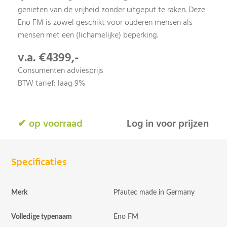
genieten van de vrijheid zonder uitgeput te raken. Deze
Eno FM is zowel geschikt voor ouderen mensen als
mensen met een (lichamelijke) beperking.
v.a. €4399,-
Consumenten adviesprijs
BTW tarief: laag 9%
✔ op voorraad
Log in voor prijzen
Specificaties
Merk
Pfautec made in Germany
Volledige typenaam
Eno FM