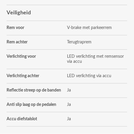
Veiligheid
Rem voor
V-brake met parkeerrem
Rem achter
Terugtraprem
Verlichting voor
LED verlichting met remsensor
via accu
Verlichting achter
LED verlichting via accu
Reflectie streep op de banden
Ja
Anti slip laag op de pedalen
Ja
Accu diefstalslot
Ja