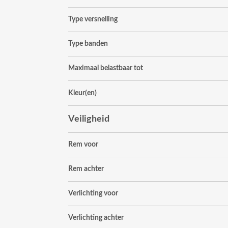
Type versnelling
Type banden
Maximaal belastbaar tot
Kleur(en)
Veiligheid
Rem voor
Rem achter
Verlichting voor
Verlichting achter