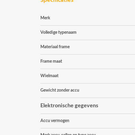
Specificaties
Merk
Volledige typenaam
Materiaal frame
Frame maat
Wielmaat
Gewicht zonder accu
Elektronische gegevens
Accu vermogen