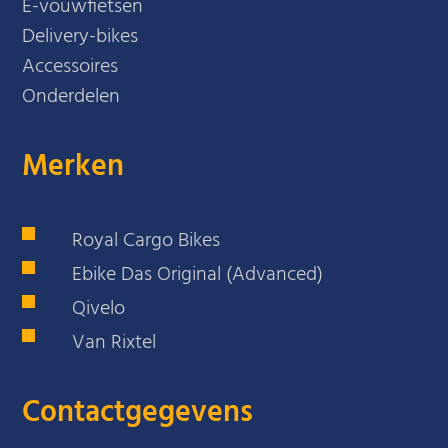
E-vouwfietsen
Delivery-bikes
Accessoires
Onderdelen
Merken
Royal Cargo Bikes
Ebike Das Original (Advanced)
Qivelo
Van Rixtel
Contactgegevens