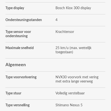
Type display
Bosch Kiox 300 display
Ondersteuningsstanden
4
Type sensor voor
Krachtensor
ondersteuning
Maximale snelheid
25 km/u (max. wettelijk
toegestaan)
Algemeen
Type voorvorkvering
NVX30 voorvork met vering
met extra lange veerweg
Type stuur
Volledig verstelbaar
Type versnelling
Shimano Nexus 5