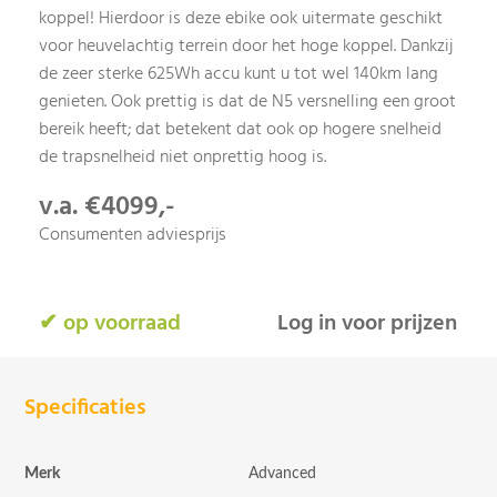
koppel! Hierdoor is deze ebike ook uitermate geschikt
voor heuvelachtig terrein door het hoge koppel. Dankzij
de zeer sterke 625Wh accu kunt u tot wel 140km lang
genieten. Ook prettig is dat de N5 versnelling een groot
bereik heeft; dat betekent dat ook op hogere snelheid
de trapsnelheid niet onprettig hoog is.
v.a. €4099,-
Consumenten adviesprijs
✔ op voorraad
Log in voor prijzen
Specificaties
Merk
Advanced