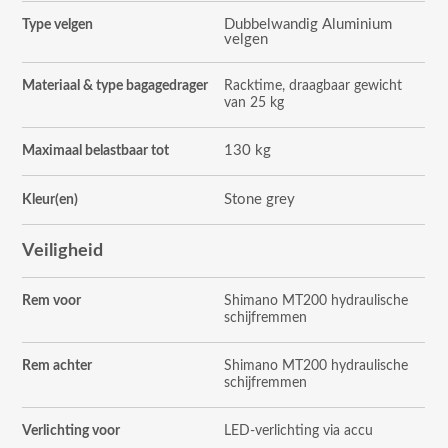
Dubbelwandig Aluminium
Type velgen
velgen
Materiaal & type bagagedrager
Racktime, draagbaar gewicht
van 25 kg
130 kg
Maximaal belastbaar tot
Stone grey
Kleur(en)
Veiligheid
Rem voor
Shimano MT200 hydraulische
schijfremmen
Rem achter
Shimano MT200 hydraulische
schijfremmen
Verlichting voor
LED-verlichting via accu