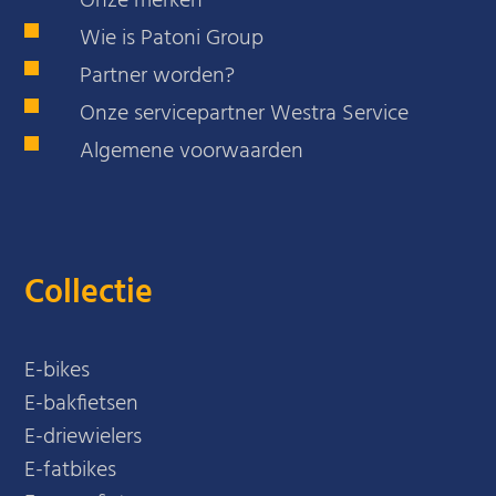
Onze merken
Wie is Patoni Group
Partner worden?
Onze servicepartner Westra Service
Algemene voorwaarden
Collectie
E-bikes
E-bakfietsen
E-driewielers
E-fatbikes