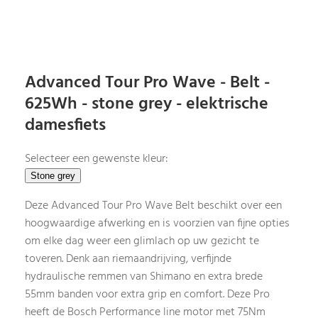
Advanced Tour Pro Wave - Belt -
625Wh - stone grey - elektrische
damesfiets
Selecteer een gewenste kleur:
Deze Advanced Tour Pro Wave Belt beschikt over een
hoogwaardige afwerking en is voorzien van fijne opties
om elke dag weer een glimlach op uw gezicht te
toveren. Denk aan riemaandrijving, verfijnde
hydraulische remmen van Shimano en extra brede
55mm banden voor extra grip en comfort. Deze Pro
heeft de Bosch Performance line motor met 75Nm