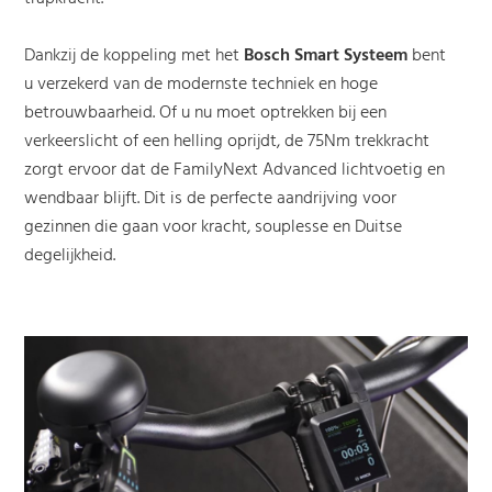
Dankzij de koppeling met het
Bosch Smart Systeem
bent
u verzekerd van de modernste techniek en hoge
betrouwbaarheid. Of u nu moet optrekken bij een
verkeerslicht of een helling oprijdt, de 75Nm trekkracht
zorgt ervoor dat de FamilyNext Advanced lichtvoetig en
wendbaar blijft. Dit is de perfecte aandrijving voor
gezinnen die gaan voor kracht, souplesse en Duitse
degelijkheid.