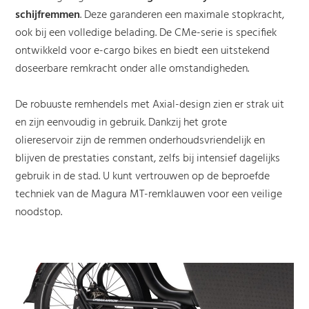
schijfremmen
. Deze garanderen een maximale stopkracht,
ook bij een volledige belading. De CMe-serie is specifiek
ontwikkeld voor e-cargo bikes en biedt een uitstekend
doseerbare remkracht onder alle omstandigheden.
De robuuste remhendels met Axial-design zien er strak uit
en zijn eenvoudig in gebruik. Dankzij het grote
oliereservoir zijn de remmen onderhoudsvriendelijk en
blijven de prestaties constant, zelfs bij intensief dagelijks
gebruik in de stad. U kunt vertrouwen op de beproefde
techniek van de Magura MT-remklauwen voor een veilige
noodstop.