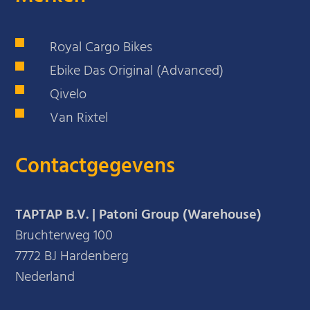
Royal Cargo Bikes
Ebike Das Original (Advanced)
Qivelo
Van Rixtel
Contactgegevens
TAPTAP B.V. | Patoni Group (Warehouse)
Bruchterweg 100
7772 BJ Hardenberg
Nederland