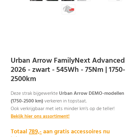
Urban Arrow FamilyNext Advanced
2026 - zwart - 545Wh - 75Nm | 1750-
2500km
Deze strak bijgewerkte
Urban Arrow DEMO-modellen
(1750-2500 km)
verkeren in topstaat.
Ook verkrijgbaar met iets minder km's op de teller!
Bekijk hier ons assortiment!
Totaal
789,-
aan gratis accessoires nu