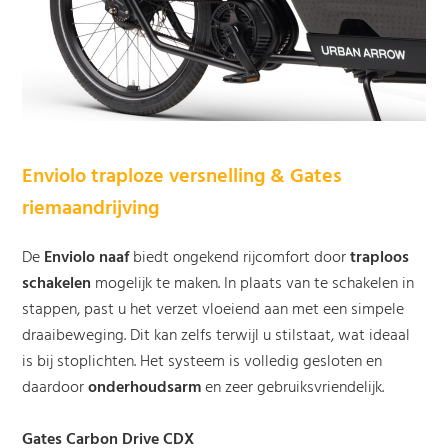
Enviolo traploze versnelling & Gates
riemaandrijving
De
Enviolo naaf
biedt ongekend rijcomfort door
traploos
schakelen
mogelijk te maken. In plaats van te schakelen in
stappen, past u het verzet vloeiend aan met een simpele
draaibeweging. Dit kan zelfs terwijl u stilstaat, wat ideaal
is bij stoplichten. Het systeem is volledig gesloten en
daardoor
onderhoudsarm
en zeer gebruiksvriendelijk.
Gates Carbon Drive CDX