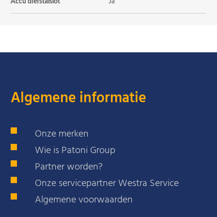
Accu diefstalslot
Ja
Algemene informatie
Onze merken
Wie is Patoni Group
Partner worden?
Onze servicepartner Westra Service
Algemene voorwaarden