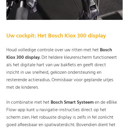
Uw cockpit: Het Bosch Kiox 300 display
Houd volledige controle over uw ritten met het
Bosch
Kiox 300 display
. Dit heldere kleurenscherm functioneert
als het digitale hart van uw bakfiets en geeft direct
inzicht in uw snelheid, gekozen ondersteuning en
resterende actieradius. Onmisbaar voor geplande uitjes
met de kinderen.
In combinatie met het
Bosch Smart Systeem
en de eBike
Flow-app kunt u navigatie-instructies direct op het
scherm zien. Het robuuste display is zelfs in fel zonlicht
goed afleesbaar en spatwaterdicht. Bovendien dient het