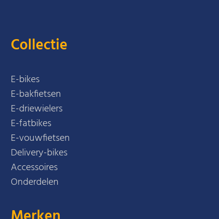
Collectie
E-bikes
E-bakfietsen
E-driewielers
E-fatbikes
E-vouwfietsen
Delivery-bikes
Accessoires
Onderdelen
Merken