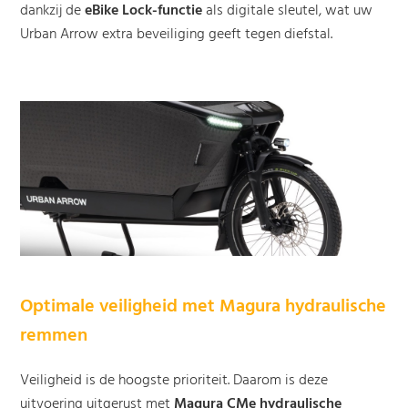
dankzij de
eBike Lock-functie
als digitale sleutel, wat uw
Urban Arrow extra beveiliging geeft tegen diefstal.
Optimale veiligheid met Magura hydraulische
remmen
Veiligheid is de hoogste prioriteit. Daarom is deze
uitvoering uitgerust met
Magura CMe hydraulische