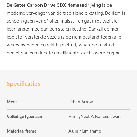
De
Gates Carbon Drive CDX riemaandrijving
is de
moderne vervanger van de traditionele ketting. De riem is
schoon (geen vet of olie), muisstil en gaat tot wel vier
keer langer mee dan een stalen ketting. Dankzij de met
koolstof versterkte vezels is de riem bestand tegen alle
weersinvloeden en rekt hij niet uit, waardoor u altijd
geniet van een directe en efficiënte krachtoverbrenging.
Specificaties
Merk
Urban Arrow
Volledige typenaam
FamilyNext Advanced zwart
Materiaal frame
Aluminium frame