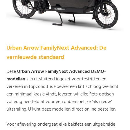
Urban Arrow FamilyNext Advanced: De
vernieuwde standaard
Deze
Urban Arrow FamilyNext Advanced DEMO-
modellen
zijn uitsluitend ingezet voor testritten en
verkeren in topconditie. Hoewel een kritisch oog wellicht
een minimaal krasje vindt, leveren wij elke fiets optisch
volledig hersteld af voor een onberispelijke 'als nieuw'
uitstraling. U kunt deze modellen direct online bestellen.
Voor aflevering ondergaat elke bakfiets een uitgebreide