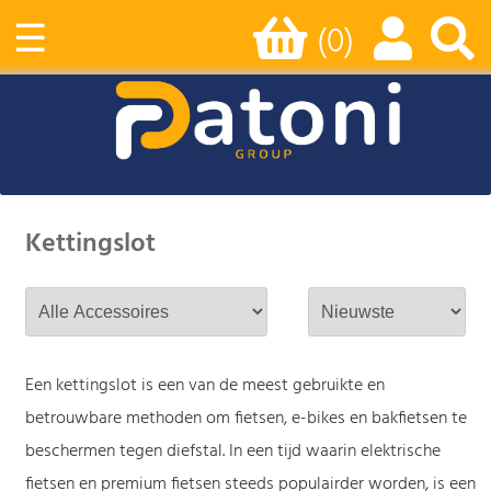
☰
(0)
Kettingslot
Een kettingslot is een van de meest gebruikte en
betrouwbare methoden om fietsen, e-bikes en bakfietsen te
beschermen tegen diefstal. In een tijd waarin elektrische
fietsen en premium fietsen steeds populairder worden, is een