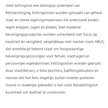
sterk kettingslot een belangrijk onderdeel van
fietsbeveiliging. Kettingsloten worden gemaakt van gehard
staal en sterke legeringsmaterialen die weerstand bieden
tegen knippen, zagen en breken. Veel moderne
beveiligingsproducten worden ontwikkeld met focus op
kwaliteit en veiligheid, vergelijkbaar met merken zoals ABUS,
dat wereldwijd bekend staat om hoogwaardige
beveiligingsoplossingen voor fietsen, voertuigen en
persoonlijke eigendommen. Kettingsloten worden gebruikt
door stadsfietsers, e-bike bezitters, bakfietsgebruikers en
mensen die hun fiets dagelijks buiten moeten parkeren.
Vooral in stedelijke gebieden is een sterk fietskettingslot
essentieel om diefstal te voorkomen.