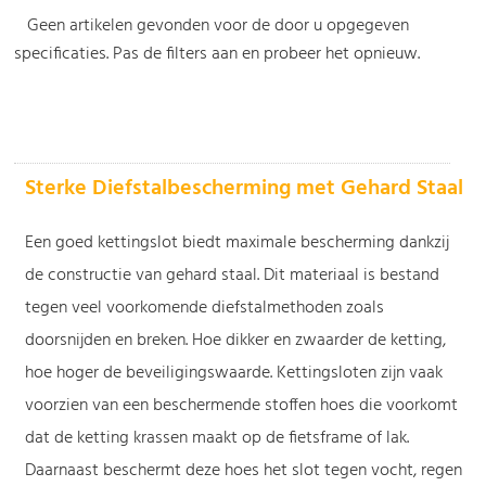
Geen artikelen gevonden voor de door u opgegeven
specificaties. Pas de filters aan en probeer het opnieuw.
-
Sterke Diefstalbescherming met Gehard Staal
Een goed kettingslot biedt maximale bescherming dankzij
de constructie van gehard staal. Dit materiaal is bestand
tegen veel voorkomende diefstalmethoden zoals
doorsnijden en breken. Hoe dikker en zwaarder de ketting,
hoe hoger de beveiligingswaarde. Kettingsloten zijn vaak
voorzien van een beschermende stoffen hoes die voorkomt
dat de ketting krassen maakt op de fietsframe of lak.
Daarnaast beschermt deze hoes het slot tegen vocht, regen