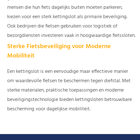
mensen die hun fiets dagelijks buiten moeten parkeren,
kiezen voor een sterk kettingslot als primaire beveiliging.
Ook bedrijven die fietsen gebruiken voor logistiek of
bezorgdiensten investeren vaak in hoogwaardige fietssloten.
Sterke Fietsbeveiliging voor Moderne
Mobiliteit
Een kettingslot is een eenvoudige maar effectieve manier
om waardevolle fietsen te beschermen tegen diefstal. Met
sterke materialen, praktische toepassingen en moderne
beveiligingstechnologie bieden kettingsloten betrouwbare
bescherming voor dagelijkse mobiliteit.