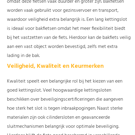
omdat deze fietsen vaak duurder en groter zijn. Bakfietsen
worden vaak gebruikt voor gezinsvervoer en transport,
waardoor veiligheid extra belangrijk is. Een lang kettingslot
is ideaal voor bakfietsen omdat het meer flexibiliteit biedt
bij het vastzetten van de fiets. Hierdoor kan de bakfiets veilig
aan een vast object worden bevestigd, zelfs met extra
lading in de bak.
Veiligheid, Kwaliteit en Keurmerken
Kwaliteit speelt een belangrijke rol bij het kiezen van een
goed kettingslot. Veel hoogwaardige kettingsloten
beschikken over beveiligingscertificeringen die aangeven
hoe sterk het slot is tegen inbraakpogingen. Naast sterke
materialen zijn ook cilindersloten en geavanceerde
sluitmechanismen belangrijk voor optimale beveiliging.