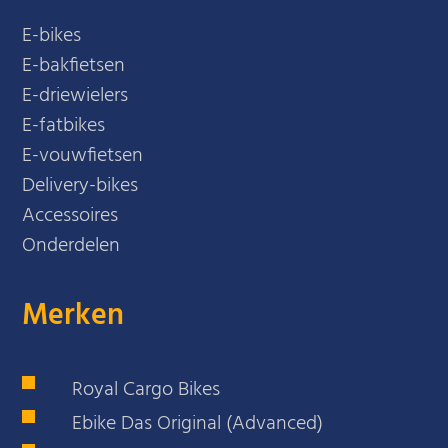
E-bikes
E-bakfietsen
E-driewielers
E-fatbikes
E-vouwfietsen
Delivery-bikes
Accessoires
Onderdelen
Merken
Royal Cargo Bikes
Ebike Das Original (Advanced)