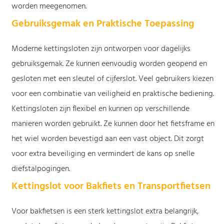
worden meegenomen.
Gebruiksgemak en Praktische Toepassing
Moderne kettingsloten zijn ontworpen voor dagelijks
gebruiksgemak. Ze kunnen eenvoudig worden geopend en
gesloten met een sleutel of cijferslot. Veel gebruikers kiezen
voor een combinatie van veiligheid en praktische bediening.
Kettingsloten zijn flexibel en kunnen op verschillende
manieren worden gebruikt. Ze kunnen door het fietsframe en
het wiel worden bevestigd aan een vast object. Dit zorgt
voor extra beveiliging en vermindert de kans op snelle
diefstalpogingen.
Kettingslot voor Bakfiets en Transportfietsen
Voor bakfietsen is een sterk kettingslot extra belangrijk,