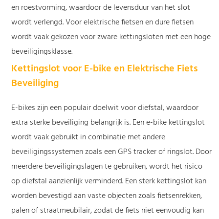
en roestvorming, waardoor de levensduur van het slot
wordt verlengd. Voor elektrische fietsen en dure fietsen
wordt vaak gekozen voor zware kettingsloten met een hoge
beveiligingsklasse.
Kettingslot voor E-bike en Elektrische Fiets
Beveiliging
E-bikes zijn een populair doelwit voor diefstal, waardoor
extra sterke beveiliging belangrijk is. Een e-bike kettingslot
wordt vaak gebruikt in combinatie met andere
beveiligingssystemen zoals een GPS tracker of ringslot. Door
meerdere beveiligingslagen te gebruiken, wordt het risico
op diefstal aanzienlijk verminderd. Een sterk kettingslot kan
worden bevestigd aan vaste objecten zoals fietsenrekken,
palen of straatmeubilair, zodat de fiets niet eenvoudig kan