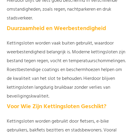
Hierdoor blijft de fiets goed beschermd in verschillende
omstandigheden, zoals regen, nachtparkeren en druk
stadsverkeer.
Duurzaamheid en Weerbestendigheid
Kettingsloten worden vaak buiten gebruikt, waardoor
weerbestendigheid belangrijk is. Moderne kettingsloten zijn
bestand tegen regen, vocht en temperatuurschommelingen.
Roestbestendige coatings en beschermhoezen helpen om
de kwaliteit van het slot te behouden. Hierdoor blijven
kettingsloten langdurig bruikbaar zonder verlies van
beveiligingskwaliteit.
Voor Wie Zijn Kettingsloten Geschikt?
Kettingsloten worden gebruikt door fietsers, e-bike
gebruikers, bakfiets bezitters en stadsbewoners. Vooral