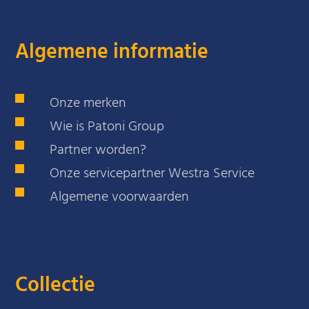
Algemene informatie
Onze merken
Wie is Patoni Group
Partner worden?
Onze servicepartner Westra Service
Algemene voorwaarden
Collectie