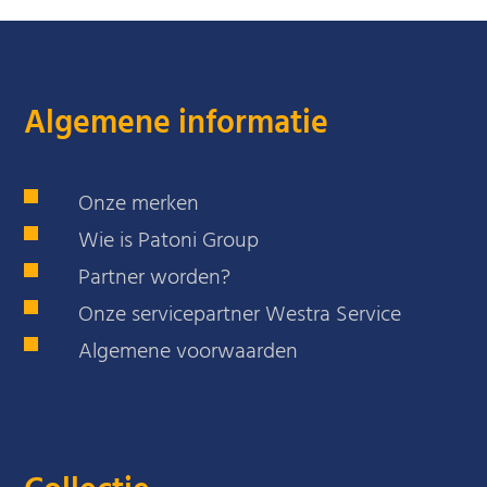
Algemene informatie
Onze merken
Wie is Patoni Group
Partner worden?
Onze servicepartner Westra Service
Algemene voorwaarden