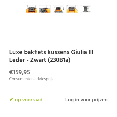
Luxe bakfiets kussens Giulia lll
Leder - Zwart (230B1a)
€159,95
Consumenten adviesprijs
✔ op voorraad
Log in voor prijzen