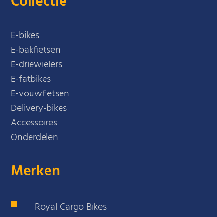
Collectie
E-bikes
E-bakfietsen
E-driewielers
E-fatbikes
E-vouwfietsen
Delivery-bikes
Accessoires
Onderdelen
Merken
Royal Cargo Bikes