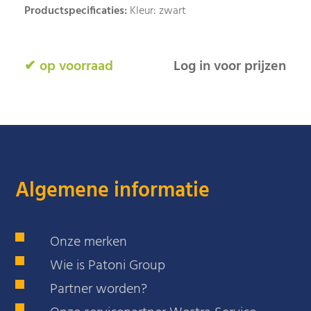
Productspecificaties:
Kleur: zwart
✔ op voorraad
Log in voor prijzen
Algemene informatie
Onze merken
Wie is Patoni Group
Partner worden?